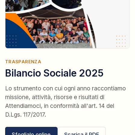
TRASPARENZA
Bilancio Sociale 2025
Lo strumento con cui ogni anno raccontiamo
missione, attività, risorse e risultati di
Attendiamoci, in conformità all'art. 14 del
D.Lgs. 117/2017.
Sfoglialo online
Scarica il PDF