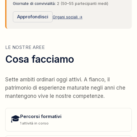
Giornate di convivialità:
2 (50–55 partecipanti medi)
Approfondisci
Organi sociali →
LE NOSTRE AREE
Cosa facciamo
Sette ambiti ordinari oggi attivi. A fianco, il
patrimonio di esperienze maturate negli anni che
mantengono vive le nostre competenze.
🎓
Percorsi formativi
1 attività in corso