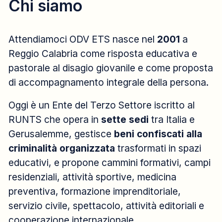
Chi siamo
Attendiamoci ODV ETS nasce nel
2001
a
Reggio Calabria come risposta educativa e
pastorale al disagio giovanile e come proposta
di accompagnamento integrale della persona.
Oggi è un Ente del Terzo Settore iscritto al
RUNTS che opera in
sette sedi
tra Italia e
Gerusalemme, gestisce
beni confiscati alla
criminalità organizzata
trasformati in spazi
educativi, e propone cammini formativi, campi
residenziali, attività sportive, medicina
preventiva, formazione imprenditoriale,
servizio civile, spettacolo, attività editoriali e
cooperazione internazionale.