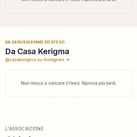
DA GERUSALEMME ED EFESO
Da Casa Kerigma
@casakerigma su Instagram →
Non riesco a caricare il feed. Riprova più tardi.
L'ASSOCIAZIONE