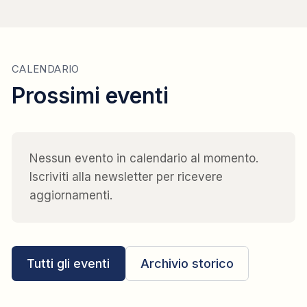
CALENDARIO
Prossimi eventi
Nessun evento in calendario al momento.
Iscriviti alla newsletter per ricevere
aggiornamenti.
Tutti gli eventi
Archivio storico