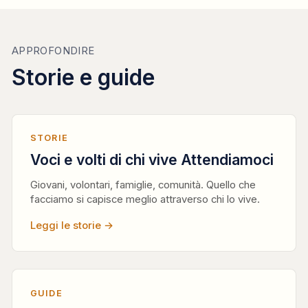
APPROFONDIRE
Storie e guide
STORIE
Voci e volti di chi vive Attendiamoci
Giovani, volontari, famiglie, comunità. Quello che
facciamo si capisce meglio attraverso chi lo vive.
Leggi le storie →
GUIDE