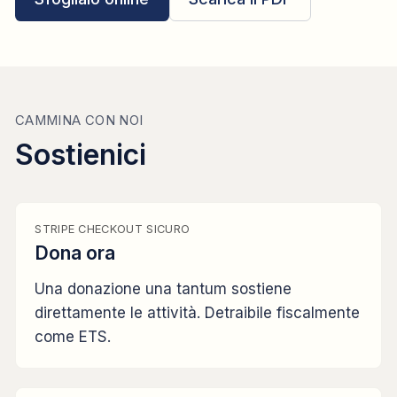
CAMMINA CON NOI
Sostienici
STRIPE CHECKOUT SICURO
Dona ora
Una donazione una tantum sostiene
direttamente le attività. Detraibile fiscalmente
come ETS.