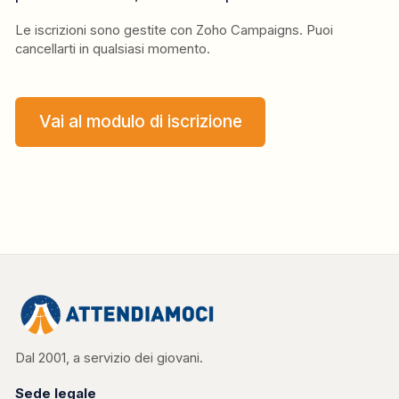
Le iscrizioni sono gestite con Zoho Campaigns. Puoi
cancellarti in qualsiasi momento.
Vai al modulo di iscrizione
Dal 2001, a servizio dei giovani.
Sede legale