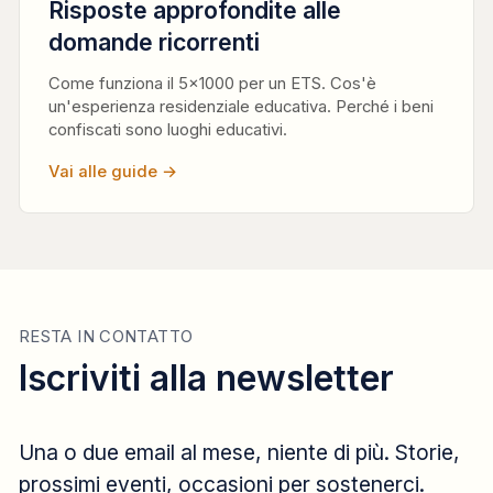
Risposte approfondite alle
domande ricorrenti
Come funziona il 5×1000 per un ETS. Cos'è
un'esperienza residenziale educativa. Perché i beni
confiscati sono luoghi educativi.
Vai alle guide →
RESTA IN CONTATTO
Iscriviti alla newsletter
Una o due email al mese, niente di più. Storie,
prossimi eventi, occasioni per sostenerci.