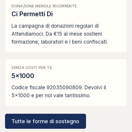
DONAZIONE MENSILE RICORRENTE
Ci Permetti Di
La campagna di donazioni regolari di
Attendiamoci. Da €15 al mese sostieni
formazione, laboratori e i beni confiscati.
SENZA COSTI PER TE
5x1000
Codice fiscale 92035090809. Devolvi il
5x1000 e per noi vale tantissimo.
Tutte le forme di sostegno