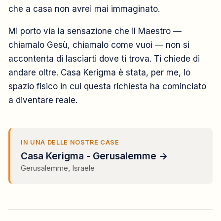
che a casa non avrei mai immaginato.
Mi porto via la sensazione che il Maestro —
chiamalo Gesù, chiamalo come vuoi — non si
accontenta di lasciarti dove ti trova. Ti chiede di
andare oltre. Casa Kerigma è stata, per me, lo
spazio fisico in cui questa richiesta ha cominciato
a diventare reale.
IN UNA DELLE NOSTRE CASE
Casa Kerigma - Gerusalemme →
Gerusalemme, Israele