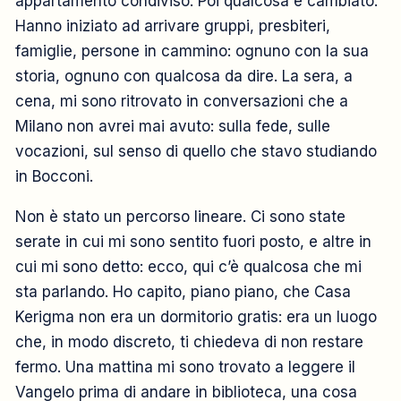
appartamento condiviso. Poi qualcosa è cambiato.
Hanno iniziato ad arrivare gruppi, presbiteri,
famiglie, persone in cammino: ognuno con la sua
storia, ognuno con qualcosa da dire. La sera, a
cena, mi sono ritrovato in conversazioni che a
Milano non avrei mai avuto: sulla fede, sulle
vocazioni, sul senso di quello che stavo studiando
in Bocconi.
Non è stato un percorso lineare. Ci sono state
serate in cui mi sono sentito fuori posto, e altre in
cui mi sono detto: ecco, qui c’è qualcosa che mi
sta parlando. Ho capito, piano piano, che Casa
Kerigma non era un dormitorio gratis: era un luogo
che, in modo discreto, ti chiedeva di non restare
fermo. Una mattina mi sono trovato a leggere il
Vangelo prima di andare in biblioteca, una cosa