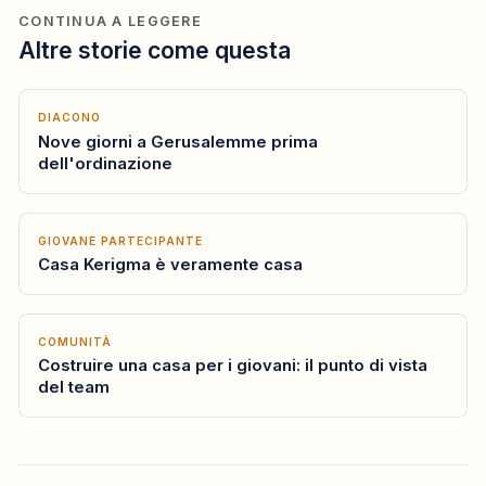
CONTINUA A LEGGERE
Altre storie come questa
DIACONO
Nove giorni a Gerusalemme prima
dell'ordinazione
GIOVANE PARTECIPANTE
Casa Kerigma è veramente casa
COMUNITÀ
Costruire una casa per i giovani: il punto di vista
del team