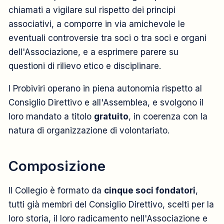
chiamati a vigilare sul rispetto dei principi
associativi, a comporre in via amichevole le
eventuali controversie tra soci o tra soci e organi
dell'Associazione, e a esprimere parere su
questioni di rilievo etico e disciplinare.
I Probiviri operano in piena autonomia rispetto al
Consiglio Direttivo e all'Assemblea, e svolgono il
loro mandato a titolo
gratuito
, in coerenza con la
natura di organizzazione di volontariato.
Composizione
Il Collegio è formato da
cinque soci fondatori
,
tutti già membri del Consiglio Direttivo, scelti per la
loro storia, il loro radicamento nell'Associazione e