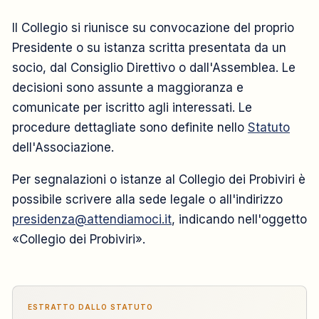
Il Collegio si riunisce su convocazione del proprio
Presidente o su istanza scritta presentata da un
socio, dal Consiglio Direttivo o dall'Assemblea. Le
decisioni sono assunte a maggioranza e
comunicate per iscritto agli interessati. Le
procedure dettagliate sono definite nello
Statuto
dell'Associazione.
Per segnalazioni o istanze al Collegio dei Probiviri è
possibile scrivere alla sede legale o all'indirizzo
presidenza@attendiamoci.it
, indicando nell'oggetto
«Collegio dei Probiviri».
ESTRATTO DALLO STATUTO