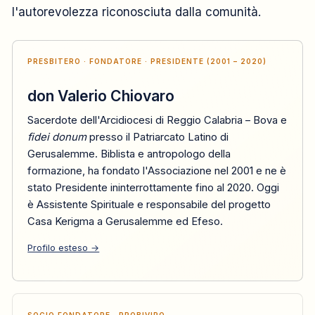
l'autorevolezza riconosciuta dalla comunità.
PRESBITERO · FONDATORE · PRESIDENTE (2001 – 2020)
don Valerio Chiovaro
Sacerdote dell'Arcidiocesi di Reggio Calabria – Bova e
fidei donum
presso il Patriarcato Latino di
Gerusalemme. Biblista e antropologo della
formazione, ha fondato l'Associazione nel 2001 e ne è
stato Presidente ininterrottamente fino al 2020. Oggi
è Assistente Spirituale e responsabile del progetto
Casa Kerigma a Gerusalemme ed Efeso.
Profilo esteso →
SOCIO FONDATORE · PROBIVIRO