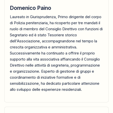
Domenico Paino
Laureato in Giurisprudenza, Primo dirigente del corpo
di Polizia penitenziaria, ha ricoperto per tre mandati il
ruolo di membro del Consiglio Direttivo con funzioni di
Segretario ed è stato Tesoriere storico
dell'Associazione, accompagnandone nel tempo la
crescita organizzativa e amministrativa.
Successivamente ha continuato a offrire il proprio
supporto alla vita associativa affiancando il Consiglio
Direttivo nelle attività di segreteria, programmazione
e organizzazione. Esperto di gestione di gruppi e
coordinamento di iniziative formative e di
sensibilizzazione, ha dedicato particolare attenzione
allo sviluppo delle esperienze residenziali.