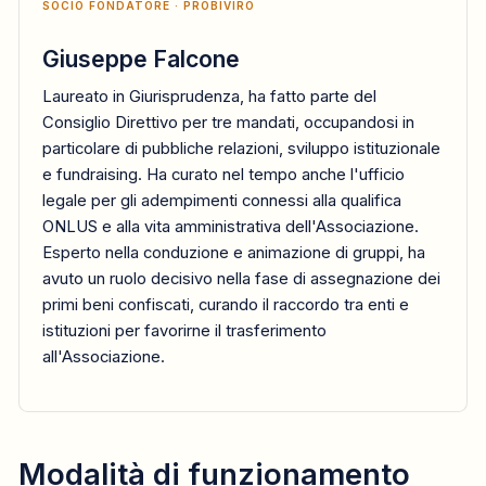
SOCIO FONDATORE · PROBIVIRO
Giuseppe Falcone
Laureato in Giurisprudenza, ha fatto parte del
Consiglio Direttivo per tre mandati, occupandosi in
particolare di pubbliche relazioni, sviluppo istituzionale
e fundraising. Ha curato nel tempo anche l'ufficio
legale per gli adempimenti connessi alla qualifica
ONLUS e alla vita amministrativa dell'Associazione.
Esperto nella conduzione e animazione di gruppi, ha
avuto un ruolo decisivo nella fase di assegnazione dei
primi beni confiscati, curando il raccordo tra enti e
istituzioni per favorirne il trasferimento
all'Associazione.
Modalità di funzionamento