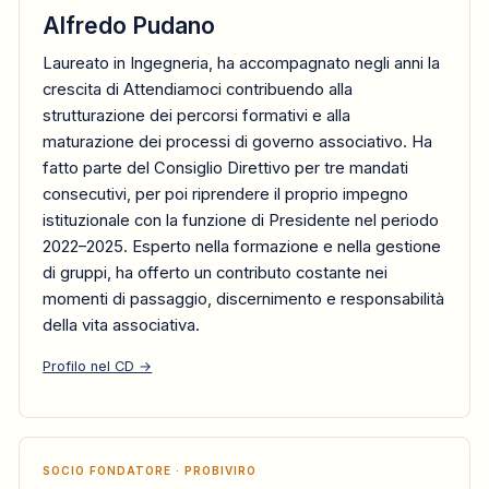
Alfredo Pudano
Laureato in Ingegneria, ha accompagnato negli anni la
crescita di Attendiamoci contribuendo alla
strutturazione dei percorsi formativi e alla
maturazione dei processi di governo associativo. Ha
fatto parte del Consiglio Direttivo per tre mandati
consecutivi, per poi riprendere il proprio impegno
istituzionale con la funzione di Presidente nel periodo
2022–2025. Esperto nella formazione e nella gestione
di gruppi, ha offerto un contributo costante nei
momenti di passaggio, discernimento e responsabilità
della vita associativa.
Profilo nel CD →
SOCIO FONDATORE · PROBIVIRO