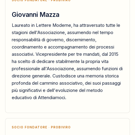
Giovanni Mazza
Laureato in Lettere Moderne, ha attraversato tutte le
stagioni dell'Associazione, assumendo nel tempo
responsabilità di governo, discernimento,
coordinamento e accompagnamento dei processi
associativi. Vicepresidente per tre mandati, dal 2015
ha scelto di dedicare stabilmente la propria vita
professionale all'Associazione, assumendo funzioni di
direzione generale. Custodisce una memoria storica
profonda del cammino associativo, dei suoi passaggi
più significativi e dell'evoluzione del metodo
educativo di Attendiamoci.
SOCIO FONDATORE · PROBIVIRO