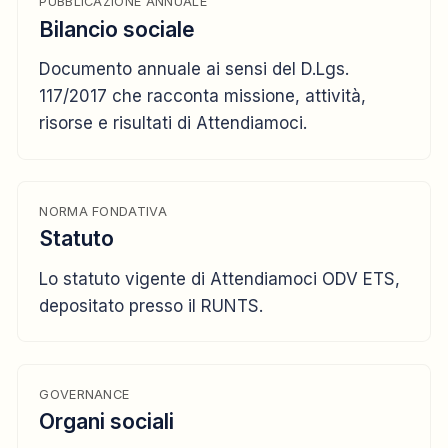
PUBBLICAZIONE ANNUALE
Bilancio sociale
Documento annuale ai sensi del D.Lgs.
117/2017 che racconta missione, attività,
risorse e risultati di Attendiamoci.
NORMA FONDATIVA
Statuto
Lo statuto vigente di Attendiamoci ODV ETS,
depositato presso il RUNTS.
GOVERNANCE
Organi sociali