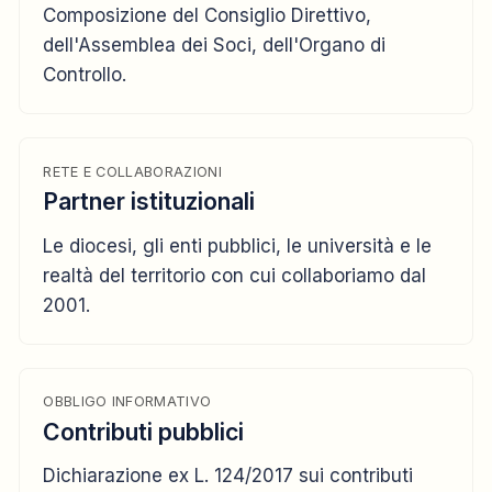
Composizione del Consiglio Direttivo,
dell'Assemblea dei Soci, dell'Organo di
Controllo.
RETE E COLLABORAZIONI
Partner istituzionali
Le diocesi, gli enti pubblici, le università e le
realtà del territorio con cui collaboriamo dal
2001.
OBBLIGO INFORMATIVO
Contributi pubblici
Dichiarazione ex L. 124/2017 sui contributi