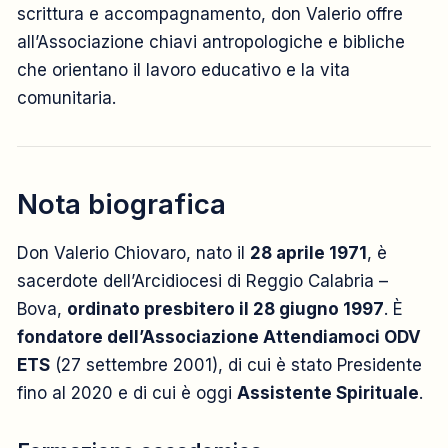
scrittura e accompagnamento, don Valerio offre
all’Associazione chiavi antropologiche e bibliche
che orientano il lavoro educativo e la vita
comunitaria.
Nota biografica
Don Valerio Chiovaro, nato il
28 aprile 1971
, è
sacerdote dell’Arcidiocesi di Reggio Calabria –
Bova,
ordinato presbitero il 28 giugno 1997
. È
fondatore dell’Associazione Attendiamoci ODV
ETS
(27 settembre 2001), di cui è stato Presidente
fino al 2020 e di cui è oggi
Assistente Spirituale
.