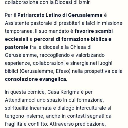
collaborazione con la Diocesi di Izmir.
Per il
Patriarcato Latino di Gerusalemme
è
Assistente pastorale di presbiteri e laici in missione
temporanea. Il suo mandato è
favorire scambi
ecclesiali
e
percorsi di formazione biblica e
pastorale
fra le diocesi e la Chiesa di
Gerusalemme, raccogliendo e valorizzando
esperienze, collaborazioni e sinergie nei luoghi
biblici (Gerusalemme, Efeso) nella prospettiva della
consolazione evangelica
.
In questa cornice, Casa Kerigma è per
Attendiamoci uno spazio in cui formazione,
spiritualità incarnata e dialogo interculturale si
tengono insieme, anche in contesti segnati da
fragilità e conflitto. Attraverso predicazione,