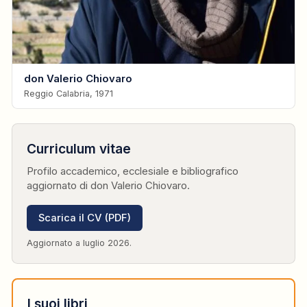
don Valerio Chiovaro
Reggio Calabria, 1971
Curriculum vitae
Profilo accademico, ecclesiale e bibliografico
aggiornato di don Valerio Chiovaro.
Scarica il CV (PDF)
Aggiornato a luglio 2026.
I suoi libri