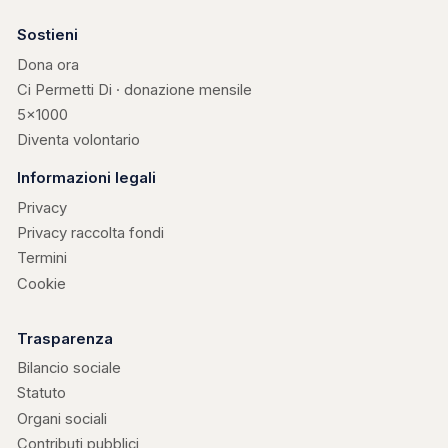
Sostieni
Dona ora
Ci Permetti Di · donazione mensile
5×1000
Diventa volontario
Informazioni legali
Privacy
Privacy raccolta fondi
Termini
Cookie
Trasparenza
Bilancio sociale
Statuto
Organi sociali
Contributi pubblici