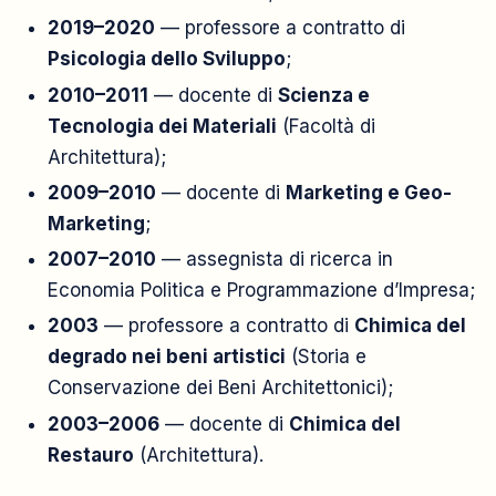
2019–2020
— professore a contratto di
Psicologia dello Sviluppo
;
2010–2011
— docente di
Scienza e
Tecnologia dei Materiali
(Facoltà di
Architettura);
2009–2010
— docente di
Marketing e Geo-
Marketing
;
2007–2010
— assegnista di ricerca in
Economia Politica e Programmazione d’Impresa;
2003
— professore a contratto di
Chimica del
degrado nei beni artistici
(Storia e
Conservazione dei Beni Architettonici);
2003–2006
— docente di
Chimica del
Restauro
(Architettura).