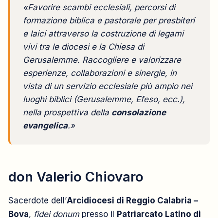
«Favorire scambi ecclesiali, percorsi di
formazione biblica e pastorale per presbiteri
e laici attraverso la costruzione di legami
vivi tra le diocesi e la Chiesa di
Gerusalemme. Raccogliere e valorizzare
esperienze, collaborazioni e sinergie, in
vista di un servizio ecclesiale più ampio nei
luoghi biblici (Gerusalemme, Efeso, ecc.),
nella prospettiva della
consolazione
evangelica
.»
don Valerio Chiovaro
Sacerdote dell’
Arcidiocesi di Reggio Calabria –
Bova
,
fidei donum
presso il
Patriarcato Latino di