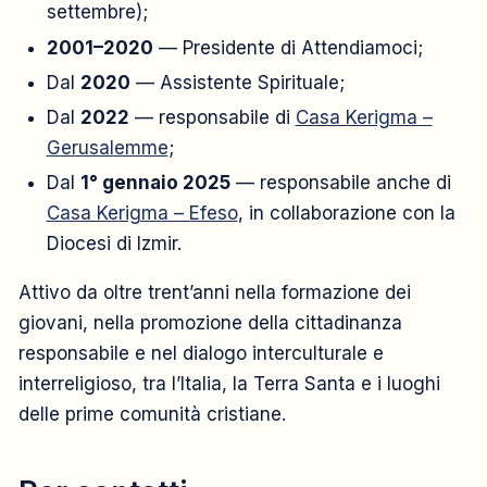
settembre);
2001–2020
— Presidente di Attendiamoci;
Dal
2020
— Assistente Spirituale;
Dal
2022
— responsabile di
Casa Kerigma –
Gerusalemme
;
Dal
1° gennaio 2025
— responsabile anche di
Casa Kerigma – Efeso
, in collaborazione con la
Diocesi di Izmir.
Attivo da oltre trent’anni nella formazione dei
giovani, nella promozione della cittadinanza
responsabile e nel dialogo interculturale e
interreligioso, tra l’Italia, la Terra Santa e i luoghi
delle prime comunità cristiane.