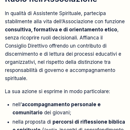
In qualità di Assistente Spirituale, partecipa
stabilmente alla vita dell’Associazione con funzione
consultiva, formativa e di orientamento etico
,
senza ricoprire ruoli decisionali. Affianca il
Consiglio Direttivo offrendo un contributo di
discernimento e di lettura dei processi educativi e
organizzativi, nel rispetto della distinzione tra
responsabilità di governo e accompagnamento
spirituale.
La sua azione si esprime in modo particolare:
nell’
accompagnamento personale e
comunitario
dei giovani;
nella proposta di
percorsi di riflessione biblica