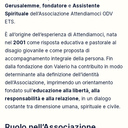
Gerusalemme
,
fondatore
e
Assistente
Spirituale
dell’Associazione Attendiamoci ODV
ETS.
È all’origine dell’esperienza di Attendiamoci, nata
nel
2001
come risposta educativa e pastorale al
disagio giovanile e come proposta di
accompagnamento integrale della persona. Fin
dalla fondazione don Valerio ha contribuito in modo
determinante alla definizione dell’identità
dell’Associazione, imprimendo un orientamento
fondato sull’
educazione alla libertà, alla
responsabilità e alla relazione
, in un dialogo
costante tra dimensione umana, spirituale e civile.
Ruolo nell’Associazione