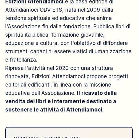
Edizioni Attendiamoci
è la casa editrice di
Attendiamoci ODV ETS, nata nel 2009 dalla
tensione spirituale ed educativa che anima
l'Associazione fin dalla fondazione. Pubblica libri di
spiritualità biblica, formazione giovanile,
educazione e cultura, con l'obiettivo di diffondere
strumenti capaci di essere viatici di umanizzazione
e fratellanza.
Ripresa l'attività nel 2020 con una struttura
rinnovata, Edizioni Attendiamoci propone progetti
editoriali edificanti, in linea con la missione
educativa dell'Associazione.
Il ricavato dalla
vendita dei libri è interamente destinato a
sostenere le attività di Attendiamoci.