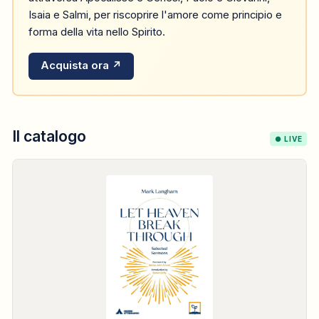
Isaia e Salmi, per riscoprire l'amore come principio e
forma della vita nello Spirito.
Acquista ora ↗
Il catalogo
● LIVE