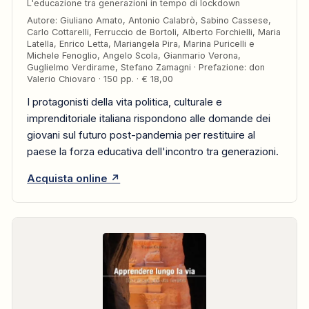
L'educazione tra generazioni in tempo di lockdown
Autore: Giuliano Amato, Antonio Calabrò, Sabino Cassese,
Carlo Cottarelli, Ferruccio de Bortoli, Alberto Forchielli, Maria
Latella, Enrico Letta, Mariangela Pira, Marina Puricelli e
Michele Fenoglio, Angelo Scola, Gianmario Verona,
Guglielmo Verdirame, Stefano Zamagni · Prefazione: don
Valerio Chiovaro · 150 pp. · € 18,00
I protagonisti della vita politica, culturale e
imprenditoriale italiana rispondono alle domande dei
giovani sul futuro post-pandemia per restituire al
paese la forza educativa dell'incontro tra generazioni.
Acquista online ↗