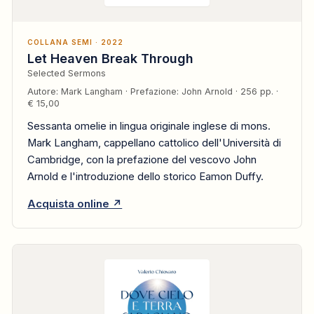
COLLANA SEMI · 2022
Let Heaven Break Through
Selected Sermons
Autore: Mark Langham · Prefazione: John Arnold · 256 pp. ·
€ 15,00
Sessanta omelie in lingua originale inglese di mons.
Mark Langham, cappellano cattolico dell'Università di
Cambridge, con la prefazione del vescovo John
Arnold e l'introduzione dello storico Eamon Duffy.
Acquista online ↗