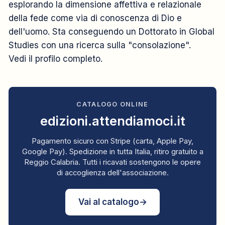
esplorando la dimensione affettiva e relazionale
della fede come via di conoscenza di Dio e
dell'uomo. Sta conseguendo un Dottorato in Global
Studies con una ricerca sulla "consolazione".
Vedi il profilo completo
.
CATALOGO ONLINE
edizioni.attendiamoci.it
Pagamento sicuro con Stripe (carta, Apple Pay,
Google Pay). Spedizione in tutta Italia, ritiro gratuito a
Reggio Calabria. Tutti i ricavati sostengono le opere
di accoglienza dell'associazione.
Vai al catalogo
→