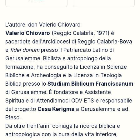
L'autore: don Valerio Chiovaro
Valerio Chiovaro
(Reggio Calabria, 1971) è
sacerdote dell'Arcidiocesi di Reggio Calabria-Bova
e
fidei donum
presso il Patriarcato Latino di
Gerusalemme. Biblista e antropologo della
formazione, ha conseguito la Licenza in Scienze
Bibliche e Archeologia e la Licenza in Teologia
Biblica presso lo
Studium Biblicum Franciscanum
di Gerusalemme. È fondatore e Assistente
Spirituale di Attendiamoci ODV ETS e responsabile
del progetto
Casa Kerigma
a Gerusalemme e ad
Efeso.
Da oltre trent'anni coniuga la ricerca biblica e
antropologica con la cura della vita interiore,