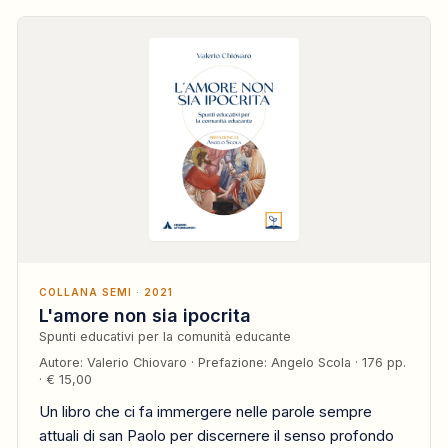
COLLANA SEMI · 2021
L'amore non sia ipocrita
Spunti educativi per la comunità educante
Autore: Valerio Chiovaro · Prefazione: Angelo Scola · 176 pp.
· € 15,00
Un libro che ci fa immergere nelle parole sempre
attuali di san Paolo per discernere il senso profondo