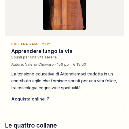
COLLANA RAMI · 2012
Apprendere lungo la via
Spunti per una vita serena
Autore: Valerio Chiovaro · 156 pp. · € 15,00
La tensione educativa di Attendiamoci tradotta in un
contributo agile che fornisce spunti per una vita felice,
tra psicologia cognitiva e spiritualità.
Acquista online ↗
Le quattro collane