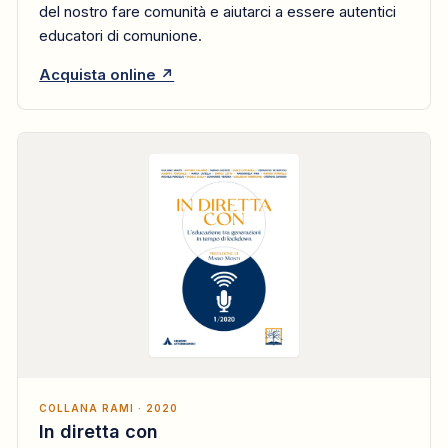
del nostro fare comunità e aiutarci a essere autentici
educatori di comunione.
Acquista online ↗
COLLANA RAMI · 2020
In diretta con