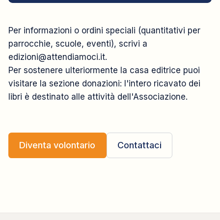
Per informazioni o ordini speciali (quantitativi per
parrocchie, scuole, eventi), scrivi a
edizioni@attendiamoci.it
.
Per sostenere ulteriormente la casa editrice puoi
visitare la sezione
donazioni
: l'intero ricavato dei
libri è destinato alle attività dell'Associazione.
Diventa volontario
Contattaci