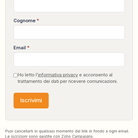
Cognome
*
Email
*
Ho letto l'
informativa privacy
e acconsento al
trattamento dei dati per ricevere comunicazioni.
Iscrivimi
Puoi cancellarti in qualsiasi momento dal link in fondo a ogni email.
Le iscrizioni sono gestite con Zoho Campaigns.