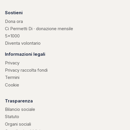
Sostieni
Dona ora
Ci Permetti Di · donazione mensile
5×1000
Diventa volontario
Informazioni legali
Privacy
Privacy raccolta fondi
Termini
Cookie
Trasparenza
Bilancio sociale
Statuto
Organi sociali