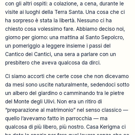
con gli altri ospiti: a colazione, a cena, durante le
visite ai luoghi della Terra Santa. Una cosa che ci
ha sorpreso è stata la libertà. Nessuno ci ha
chiesto cosa volessimo fare. Abbiamo deciso noi,
giorno per giorno: una mattina al Santo Sepolcro,
un pomeriggio a leggere insieme i passi del
Cantico dei Cantici, una sera a parlare con un
presbitero che aveva qualcosa da dirci.
Ci siamo accorti che certe cose che non dicevamo
da mesi sono uscite naturalmente, sedendoci sotto
un albero del giardino o camminando tra le pietre
del Monte degli Ulivi. Non era un ritiro di
“preparazione al matrimonio” nel senso classico —
quello l’avevamo fatto in parrocchia — ma
qualcosa di più libero, più nostro. Casa Kerigma ci