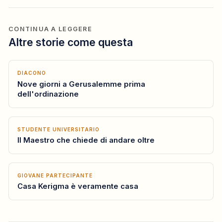
CONTINUA A LEGGERE
Altre storie come questa
DIACONO
Nove giorni a Gerusalemme prima
dell'ordinazione
STUDENTE UNIVERSITARIO
Il Maestro che chiede di andare oltre
GIOVANE PARTECIPANTE
Casa Kerigma è veramente casa