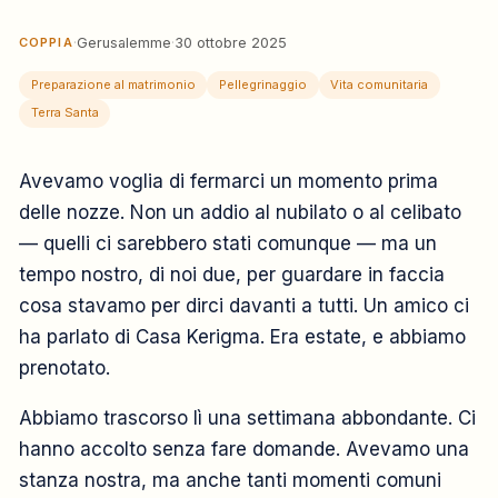
COPPIA
·
Gerusalemme
·
30 ottobre 2025
Preparazione al matrimonio
Pellegrinaggio
Vita comunitaria
Terra Santa
Avevamo voglia di fermarci un momento prima
delle nozze. Non un addio al nubilato o al celibato
— quelli ci sarebbero stati comunque — ma un
tempo nostro, di noi due, per guardare in faccia
cosa stavamo per dirci davanti a tutti. Un amico ci
ha parlato di Casa Kerigma. Era estate, e abbiamo
prenotato.
Abbiamo trascorso lì una settimana abbondante. Ci
hanno accolto senza fare domande. Avevamo una
stanza nostra, ma anche tanti momenti comuni