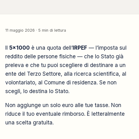
11 maggio 2026 · 5 min di lettura
Il
5×1000
è una quota dell’
IRPEF
— l’imposta sul
reddito delle persone fisiche — che lo Stato già
preleva e che tu puoi scegliere di destinare a un
ente del Terzo Settore, alla ricerca scientifica, al
volontariato, al Comune di residenza. Se non
scegli, lo destina lo Stato.
Non aggiunge un solo euro alle tue tasse. Non
riduce il tuo eventuale rimborso. È letteralmente
una scelta gratuita.