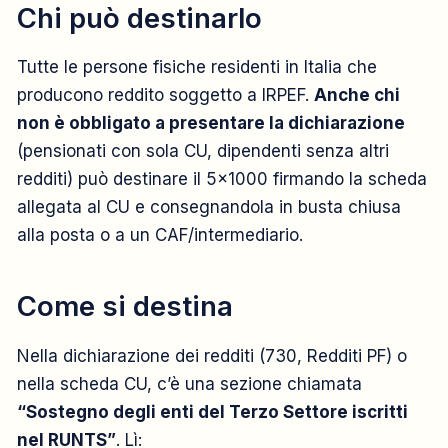
Chi può destinarlo
Tutte le persone fisiche residenti in Italia che
producono reddito soggetto a IRPEF.
Anche chi
non è obbligato a presentare la dichiarazione
(pensionati con sola CU, dipendenti senza altri
redditi) può destinare il 5×1000 firmando la scheda
allegata al CU e consegnandola in busta chiusa
alla posta o a un CAF/intermediario.
Come si destina
Nella dichiarazione dei redditi (730, Redditi PF) o
nella scheda CU, c’è una sezione chiamata
“Sostegno degli enti del Terzo Settore iscritti
nel RUNTS”
. Lì: