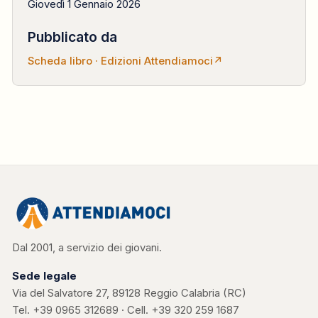
Giovedì 1 Gennaio 2026
Pubblicato da
Scheda libro · Edizioni Attendiamoci
↗
Dal 2001, a servizio dei giovani.
Sede legale
Via del Salvatore 27, 89128 Reggio Calabria (RC)
Tel.
+39 0965 312689
· Cell.
+39 320 259 1687