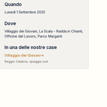
Quando
Lunedì 1 Settembre 2025
Dove
Villaggio dei Giovani, La Scala – Radda in Chianti,
Officine del Lavoro, Parco Margariti
In una delle nostre case
Villaggio dei Giovani
→
Reggio Calabria, spiaggia sud