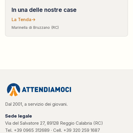
In una delle nostre case
La Tenda
→
Marinella di Bruzzano (RC)
Dal 2001, a servizio dei giovani.
Sede legale
Via del Salvatore 27, 89128 Reggio Calabria (RC)
Tel.
+39 0965 312689
· Cell.
+39 320 259 1687