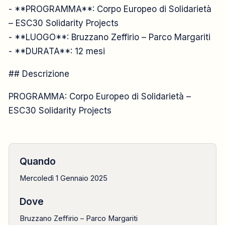
2025
- **PROGRAMMA**: Corpo Europeo di Solidarietà
– ESC30 Solidarity Projects
- **LUOGO**: Bruzzano Zeffirio – Parco Margariti
1 gennaio
- **DURATA**: 12 mesi
## Descrizione
PROGRAMMA: Corpo Europeo di Solidarietà –
ESC30 Solidarity Projects
Quando
Mercoledì 1 Gennaio 2025
Dove
Bruzzano Zeffirio – Parco Margariti