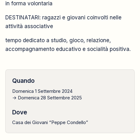
in forma volontaria
DESTINATARI: ragazzi e giovani coinvolti nelle
attività associative
tempo dedicato a studio, gioco, relazione,
accompagnamento educativo e socialità positiva.
Quando
Domenica 1 Settembre 2024
→ Domenica 28 Settembre 2025
Dove
Casa dei Giovani “Peppe Condello”