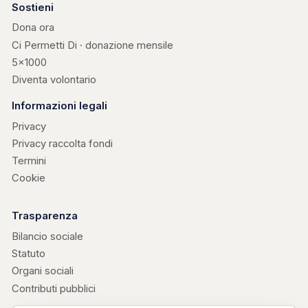
Sostieni
Dona ora
Ci Permetti Di · donazione mensile
5×1000
Diventa volontario
Informazioni legali
Privacy
Privacy raccolta fondi
Termini
Cookie
Trasparenza
Bilancio sociale
Statuto
Organi sociali
Contributi pubblici