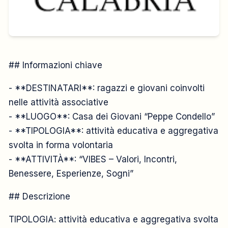
## Informazioni chiave
- **DESTINATARI**: ragazzi e giovani coinvolti
nelle attività associative
- **LUOGO**: Casa dei Giovani “Peppe Condello”
- **TIPOLOGIA**: attività educativa e aggregativa
svolta in forma volontaria
- **ATTIVITÀ**: “VIBES – Valori, Incontri,
Benessere, Esperienze, Sogni”
## Descrizione
TIPOLOGIA: attività educativa e aggregativa svolta