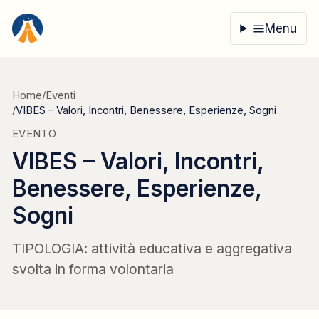
Vai al contenuto
Menu
Home
/
Eventi
/
VIBES – Valori, Incontri, Benessere, Esperienze, Sogni
EVENTO
VIBES – Valori, Incontri,
Benessere, Esperienze,
Sogni
TIPOLOGIA: attività educativa e aggregativa
svolta in forma volontaria