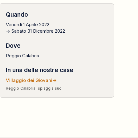
Quando
Venerdì 1 Aprile 2022
→ Sabato 31 Dicembre 2022
Dove
Reggio Calabria
In una delle nostre case
Villaggio dei Giovani
→
Reggio Calabria, spiaggia sud