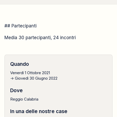
CAMMINO FORMATIVO
## Partecipanti
2021
Media 30 partecipanti, 24 incontri
1 ottobre → 30 giugno
Quando
Venerdì 1 Ottobre 2021
→ Giovedì 30 Giugno 2022
Dove
Reggio Calabria
In una delle nostre case