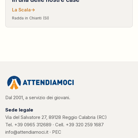
La Scala
→
Radda in Chianti (SI)
Dal 2001, a servizio dei giovani.
Sede legale
Via del Salvatore 27, 89128 Reggio Calabria (RC)
Tel.
+39 0965 312689
· Cell.
+39 320 259 1687
info@attendiamoci.it
·
PEC