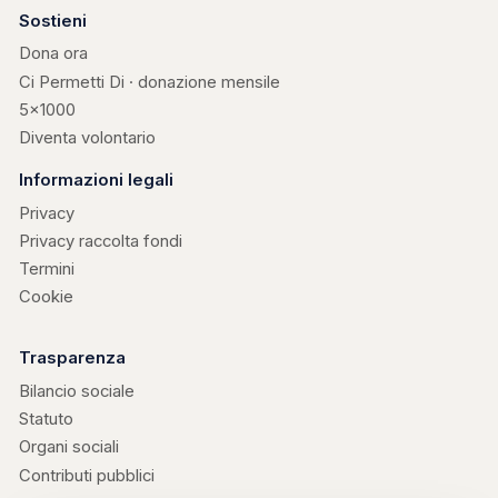
Sostieni
Dona ora
Ci Permetti Di · donazione mensile
5×1000
Diventa volontario
Informazioni legali
Privacy
Privacy raccolta fondi
Termini
Cookie
Trasparenza
Bilancio sociale
Statuto
Organi sociali
Contributi pubblici