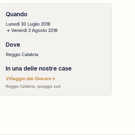
Quando
Lunedì 30 Luglio 2018
→ Venerdì 3 Agosto 2018
Dove
Reggio Calabria
In una delle nostre case
Villaggio dei Giovani
→
Reggio Calabria, spiaggia sud