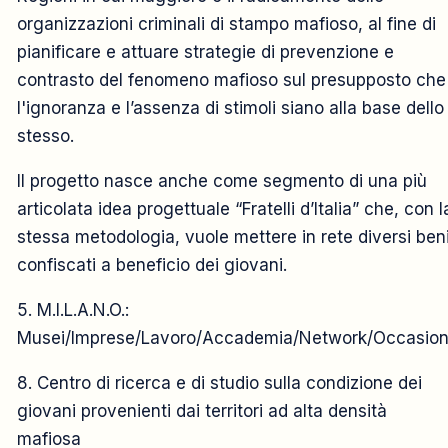
organizzazioni criminali di stampo mafioso, al fine di
pianificare e attuare strategie di prevenzione e
contrasto del fenomeno mafioso sul presupposto che
l'ignoranza e l’assenza di stimoli siano alla base dello
stesso.
Il progetto nasce anche come segmento di una più
articolata idea progettuale “Fratelli d’Italia” che, con l
stessa metodologia, vuole mettere in rete diversi ben
confiscati a beneficio dei giovani.
5. M.I.L.A.N.O.:
Musei/Imprese/Lavoro/Accademia/Network/Occasion
8. Centro di ricerca e di studio sulla condizione dei
giovani provenienti dai territori ad alta densità
mafiosa