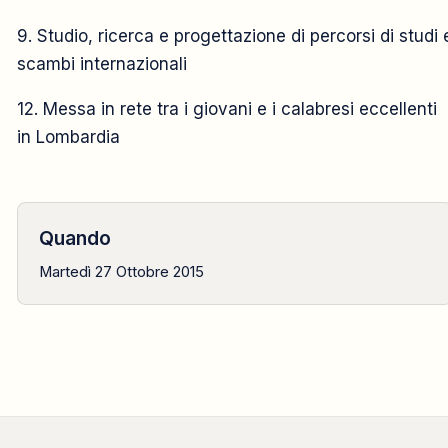
9. Studio, ricerca e progettazione di percorsi di studi 
scambi internazionali
12. Messa in rete tra i giovani e i calabresi eccellenti
in Lombardia
Quando
Martedì 27 Ottobre 2015