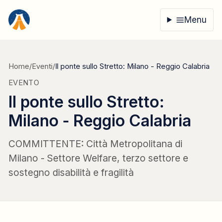
Vai al contenuto
Menu
Home
/
Eventi
/
Il ponte sullo Stretto: Milano - Reggio Calabria
EVENTO
Il ponte sullo Stretto:
Milano - Reggio Calabria
COMMITTENTE: Città Metropolitana di
Milano - Settore Welfare, terzo settore e
sostegno disabilità e fragilità