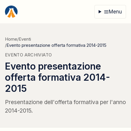
Vai al contenuto
Menu
Home
/
Eventi
/
Evento presentazione offerta formativa 2014-2015
EVENTO ARCHIVIATO
Evento presentazione
offerta formativa 2014-
2015
Presentazione dell'offerta formativa per l'anno
2014-2015.