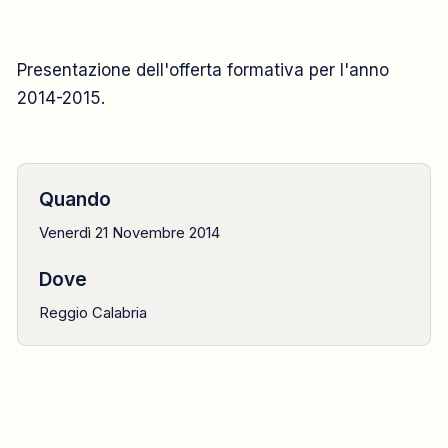
EVENTO ISTITUZIONALE
Presentazione dell'offerta formativa per l'anno
2014-2015.
2014
21 novembre
Quando
Venerdì 21 Novembre 2014
Dove
Reggio Calabria