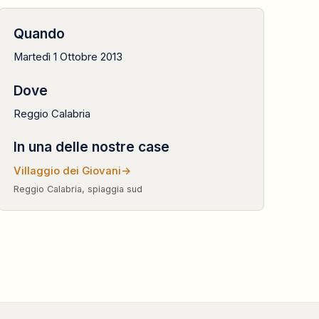
Quando
Martedì 1 Ottobre 2013
Dove
Reggio Calabria
In una delle nostre case
Villaggio dei Giovani
→
Reggio Calabria, spiaggia sud