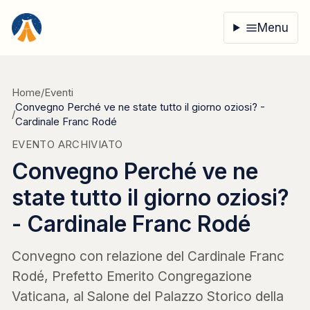
Vai al contenuto
Menu
Home
/
Eventi
Convegno Perché ve ne state tutto il giorno oziosi? -
/
Cardinale Franc Rodé
EVENTO ARCHIVIATO
Convegno Perché ve ne
state tutto il giorno oziosi?
- Cardinale Franc Rodé
Convegno con relazione del Cardinale Franc
Rodé, Prefetto Emerito Congregazione
Vaticana, al Salone del Palazzo Storico della