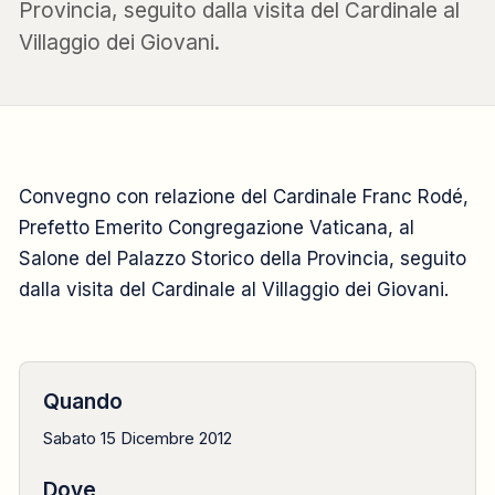
Provincia, seguito dalla visita del Cardinale al
Villaggio dei Giovani.
CONFERENZA
Convegno con relazione del Cardinale Franc Rodé,
Prefetto Emerito Congregazione Vaticana, al
2012
Salone del Palazzo Storico della Provincia, seguito
dalla visita del Cardinale al Villaggio dei Giovani.
15 dicembre
Quando
Sabato 15 Dicembre 2012
Dove