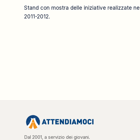
Stand con mostra delle iniziative realizzate n
2011-2012.
Dal 2001, a servizio dei giovani.