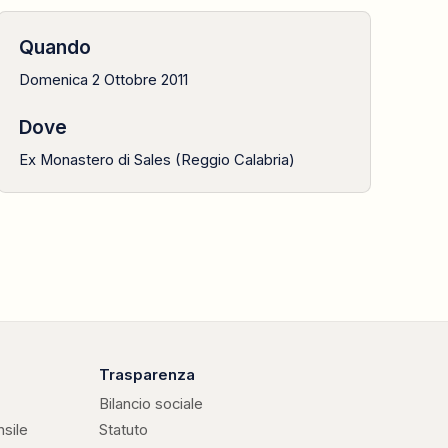
Quando
Domenica 2 Ottobre 2011
Dove
Ex Monastero di Sales (Reggio Calabria)
Trasparenza
Bilancio sociale
nsile
Statuto