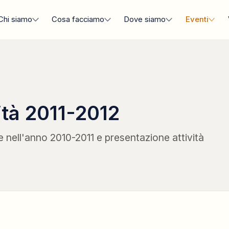
Chi siamo
Cosa facciamo
Dove siamo
Eventi
ità 2011-2012
te nell'anno 2010-2011 e presentazione attività
MOSTRA