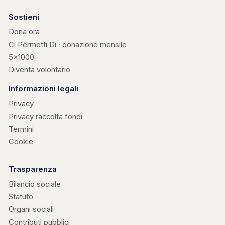
Sostieni
Dona ora
Ci Permetti Di · donazione mensile
5×1000
Diventa volontario
Informazioni legali
Privacy
Privacy raccolta fondi
Termini
Cookie
Trasparenza
Bilancio sociale
Statuto
Organi sociali
Contributi pubblici