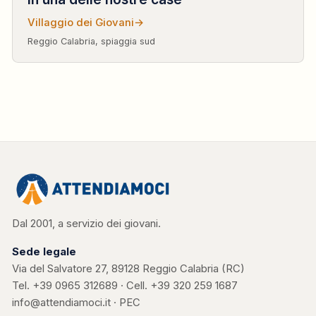
Villaggio dei Giovani
→
Reggio Calabria, spiaggia sud
Dal 2001, a servizio dei giovani.
Sede legale
Via del Salvatore 27, 89128 Reggio Calabria (RC)
Tel.
+39 0965 312689
· Cell.
+39 320 259 1687
info@attendiamoci.it
·
PEC