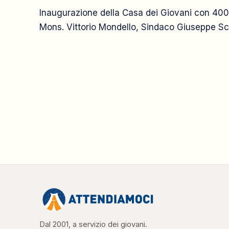
Inaugurazione della Casa dei Giovani con 400 
Mons. Vittorio Mondello, Sindaco Giuseppe Sco
Dal 2001, a servizio dei giovani.