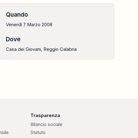
Quando
Venerdì 7 Marzo 2008
Dove
Casa dei Giovani, Reggio Calabria
Trasparenza
Bilancio sociale
nsile
Statuto