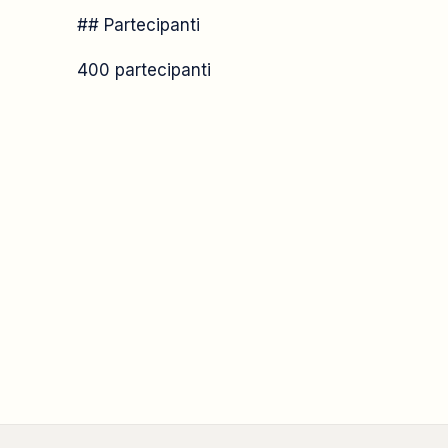
## Partecipanti
400 partecipanti