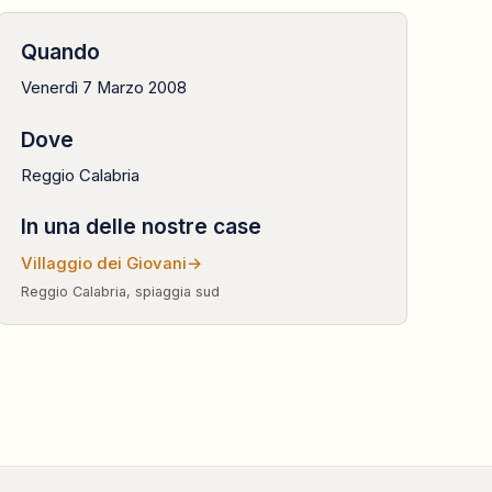
Quando
Venerdì 7 Marzo 2008
Dove
Reggio Calabria
In una delle nostre case
Villaggio dei Giovani
→
Reggio Calabria, spiaggia sud