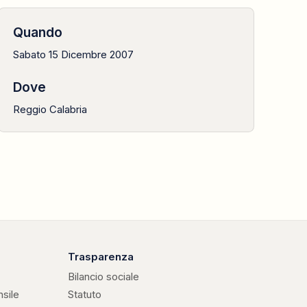
Quando
Sabato 15 Dicembre 2007
Dove
Reggio Calabria
Trasparenza
Bilancio sociale
nsile
Statuto