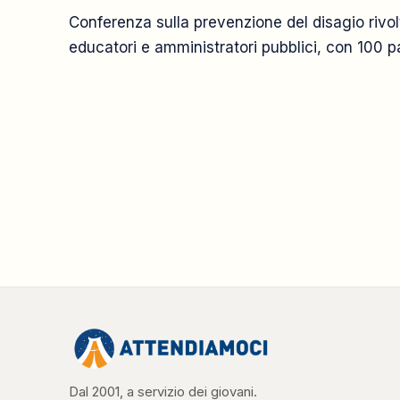
Conferenza sulla prevenzione del disagio rivolt
educatori e amministratori pubblici, con 100 pa
Dal 2001, a servizio dei giovani.