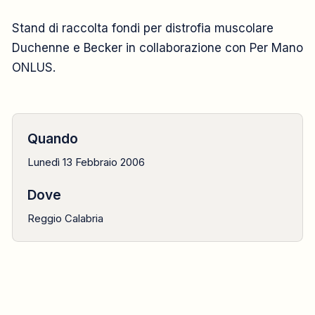
DONAZIONE
Stand di raccolta fondi per distrofia muscolare
Duchenne e Becker in collaborazione con Per Mano
2006
ONLUS.
13 febbraio
Quando
Lunedì 13 Febbraio 2006
Dove
Reggio Calabria