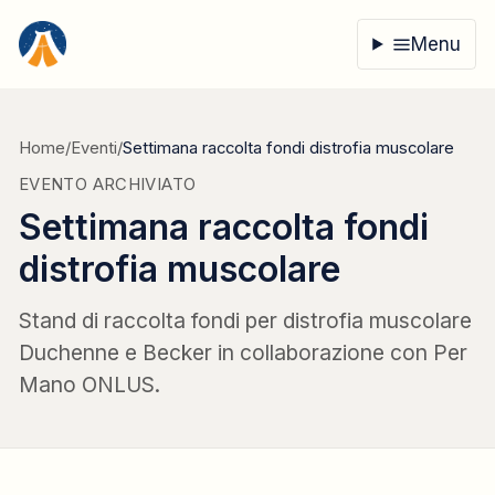
Vai al contenuto
Menu
Home
/
Eventi
/
Settimana raccolta fondi distrofia muscolare
EVENTO ARCHIVIATO
Settimana raccolta fondi
distrofia muscolare
Stand di raccolta fondi per distrofia muscolare
Duchenne e Becker in collaborazione con Per
Mano ONLUS.