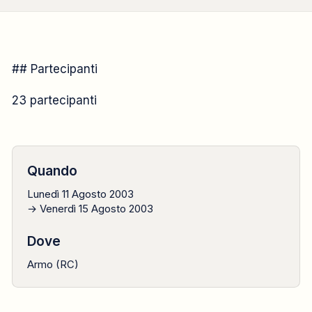
CAMPO FORMATIVO
## Partecipanti
2003
23 partecipanti
11 agosto → 15 agosto
Quando
Lunedì 11 Agosto 2003
→ Venerdì 15 Agosto 2003
Dove
Armo (RC)