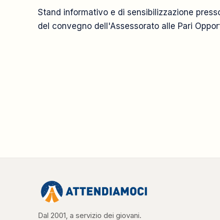
Stand informativo e di sensibilizzazione presso
del convegno dell'Assessorato alle Pari Opport
Dal 2001, a servizio dei giovani.