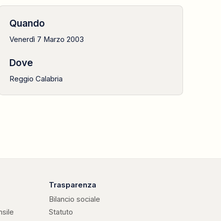
Quando
Venerdì 7 Marzo 2003
Dove
Reggio Calabria
Trasparenza
Bilancio sociale
nsile
Statuto