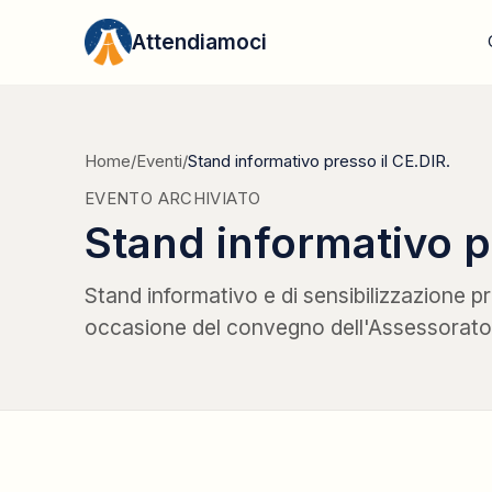
Vai al contenuto
Attendiamoci
Home
/
Eventi
/
Stand informativo presso il CE.DIR.
EVENTO ARCHIVIATO
Stand informativo p
Stand informativo e di sensibilizzazione pr
occasione del convegno dell'Assessorato 