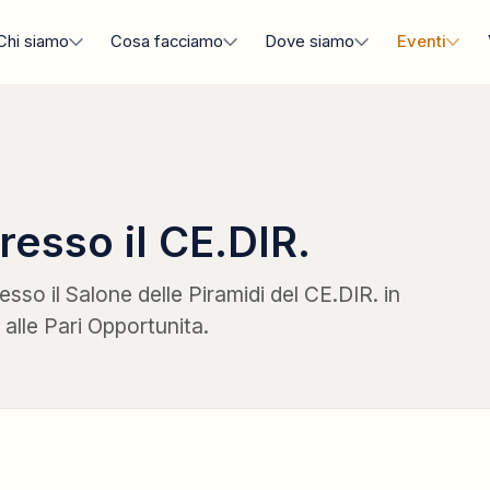
Chi siamo
Cosa facciamo
Dove siamo
Eventi
resso il CE.DIR.
esso il Salone delle Piramidi del CE.DIR. in
alle Pari Opportunita.
CONFERENZA