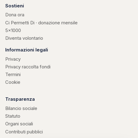
Sostieni
Dona ora
Ci Permetti Di · donazione mensile
5×1000
Diventa volontario
Informazioni legali
Privacy
Privacy raccolta fondi
Termini
Cookie
Trasparenza
Bilancio sociale
Statuto
Organi sociali
Contributi pubblici