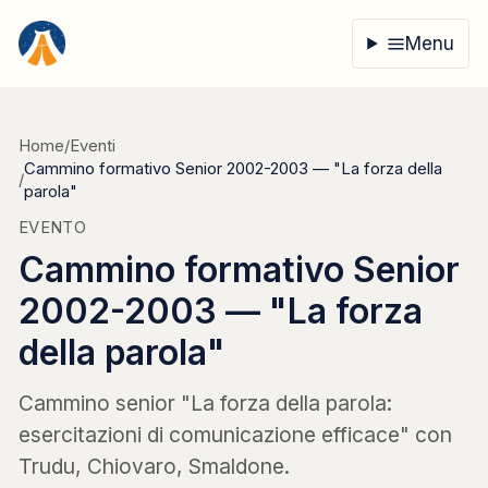
Vai al contenuto
Menu
Home
/
Eventi
Cammino formativo Senior 2002-2003 — "La forza della
/
parola"
EVENTO
Cammino formativo Senior
2002-2003 — "La forza
della parola"
Cammino senior "La forza della parola:
esercitazioni di comunicazione efficace" con
Trudu, Chiovaro, Smaldone.